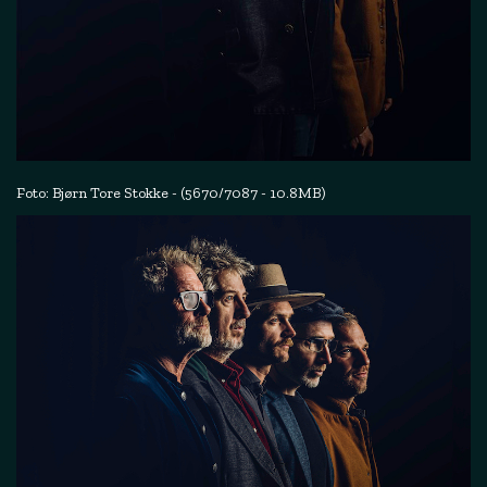
Foto: Bjørn Tore Stokke - (5670/7087 - 10.8MB)